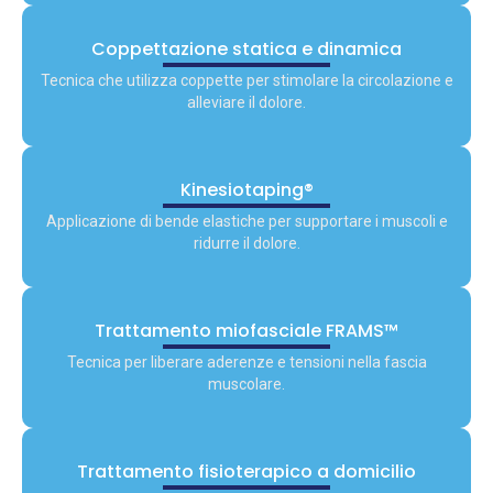
Coppettazione statica e dinamica
Tecnica che utilizza coppette per stimolare la circolazione e
alleviare il dolore.
Kinesiotaping®
Applicazione di bende elastiche per supportare i muscoli e
ridurre il dolore.
Trattamento miofasciale FRAMS™
Tecnica per liberare aderenze e tensioni nella fascia
muscolare.
Trattamento fisioterapico a domicilio