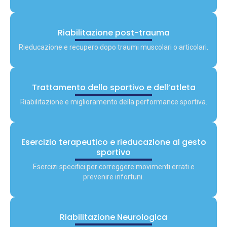
Riabilitazione post-trauma
Rieducazione e recupero dopo traumi muscolari o articolari.
Trattamento dello sportivo e dell’atleta
Riabilitazione e miglioramento della performance sportiva.
Esercizio terapeutico e rieducazione al gesto
sportivo
Esercizi specifici per correggere movimenti errati e
prevenire infortuni.
Riabilitazione Neurologica