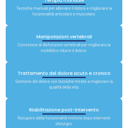
Terapia manuale
Tecniche manuali per alleviare il dolore e migliorare la
funzionalità articolare e muscolare.
Manipolazioni vertebrali
Correzione di disfunzioni vertebrali per migliorare la
mobilità e ridurre il dolore.
Trattamento del dolore acuto e cronico
Gestione del dolore con tecniche mirate a migliorare la
qualità della vita.
Riabilitazione post-intervento
Recupero della funzionalità motoria dopo interventi
chirurgici.