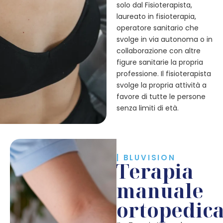
solo dal Fisioterapista,
laureato in fisioterapia,
operatore sanitario che
svolge in via autonoma o in
collaborazione con altre
figure sanitarie la propria
professione. Il fisioterapista
svolge la propria attività a
favore di tutte le persone
senza limiti di età.
| BLUVISION
Terapia
manuale
ortopedic