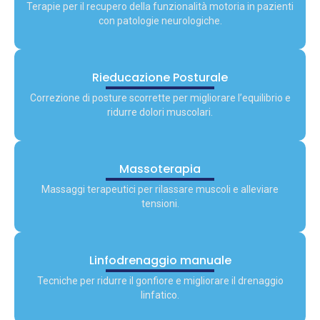
Terapie per il recupero della funzionalità motoria in pazienti
con patologie neurologiche.
Rieducazione Posturale
Correzione di posture scorrette per migliorare l’equilibrio e
ridurre dolori muscolari.
Massoterapia
Massaggi terapeutici per rilassare muscoli e alleviare
tensioni.
Linfodrenaggio manuale
Tecniche per ridurre il gonfiore e migliorare il drenaggio
linfatico.