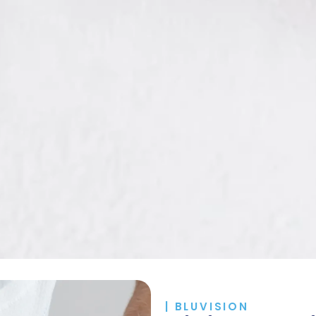
| BLUVISION