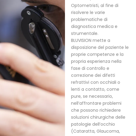
Optometristi, al fine di
risolvere le varie
problematiche di
diagnostica medica e
strumentale.
BLUVISION mette a
disposizione del paziente le
proprie competenze e la
propria esperienza nella
fase di controllo e
correzione dei difetti
refrattivi con occhiali o
lenti a contatto, come
pure, se necessario,
nell’affrontare problemi
che possono richiedere
soluzioni chirurgiche delle
patologie dell’occhio
(Cataratta, Glaucoma,