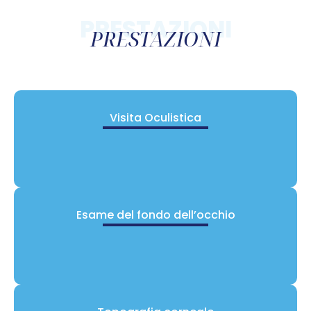
PRESTAZIONI
PRESTAZIONI
Visita Oculistica
Esame del fondo dell’occhio