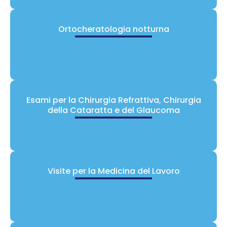
Ortocheratologia notturna
Esami per la Chirurgia Refrattiva, Chirurgia
della Cataratta e del Glaucoma
Visite per la Medicina del Lavoro