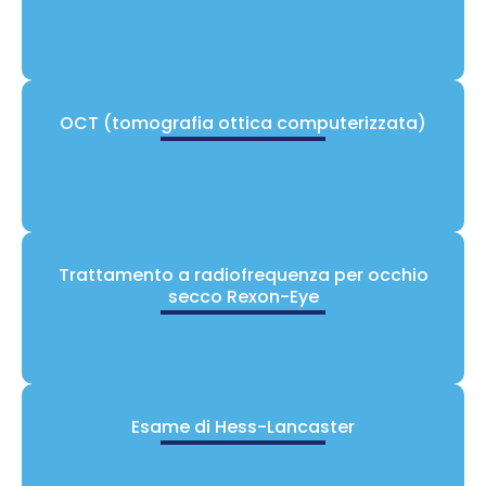
OCT (tomografia ottica computerizzata)
Trattamento a radiofrequenza per occhio
secco Rexon-Eye
Esame di Hess-Lancaster