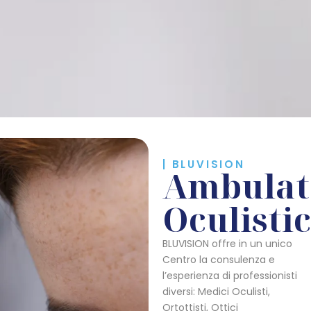
| BLUVISION
Ambulat
Oculisti
BLUVISION offre in un unico
Centro la consulenza e
l’esperienza di professionisti
diversi: Medici Oculisti,
Ortottisti, Ottici